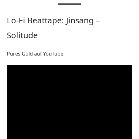
Lo-Fi Beattape: Jinsang –
Solitude
Pures Gold auf YouTube.