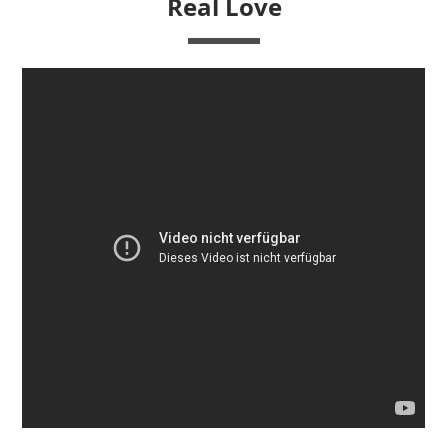
Real Love